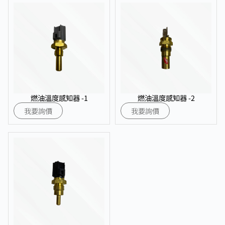
燃油溫度感知器 -1
燃油溫度感知器 -2
我要詢價
我要詢價