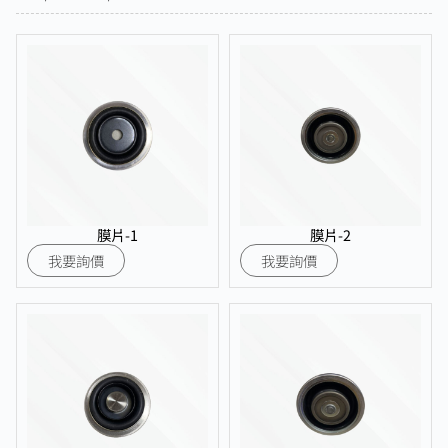
膜片-1
膜片-2
我要詢價
我要詢價