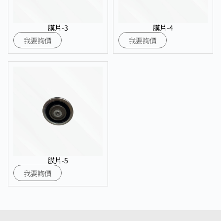
膜片-3
膜片-4
我要詢價
我要詢價
膜片-5
我要詢價