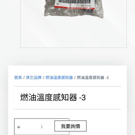
首頁
/
其它品牌
/
燃油溫度感知器
/ 燃油溫度感知器 -3
燃油溫度感知器 -3
我要詢價