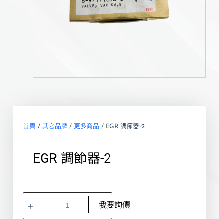
首頁
/
其它品牌
/
更多商品
/ EGR 調節器-2
EGR 調節器-2
我要詢價