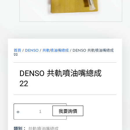
首頁
/
DENSO
/
共軌噴油嘴總成
/ DENSO 共軌噴油嘴總成
22
DENSO 共軌噴油嘴總成
22
我要詢價
類別：
共軌噴油嘴總成