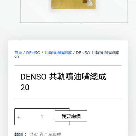
首頁
/
DENSO
/
共軌噴油嘴總成
/ DENSO 共軌噴油嘴總成
20
DENSO 共軌噴油嘴總成
20
我要詢價
類別：
共軌噴油嘴總成