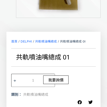
首頁
/
DELPHI
/
共軌噴油嘴總成
/ 共軌噴油嘴總成 01
共軌噴油嘴總成 01
我要詢價
類別：
共軌噴油嘴總成