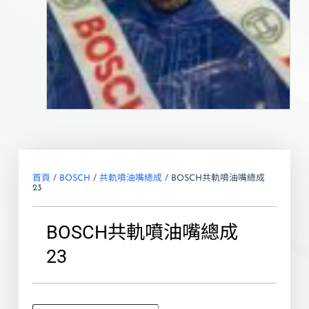
首頁
/
BOSCH
/
共軌噴油嘴總成
/ BOSCH共軌噴油嘴總成
23
BOSCH共軌噴油嘴總成
23