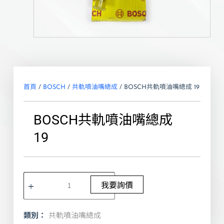
首頁
/
BOSCH
/
共軌噴油嘴總成
/ BOSCH共軌噴油嘴總成 19
BOSCH共軌噴油嘴總成
19
我要詢價
類別：
共軌噴油嘴總成