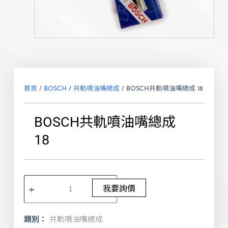
首頁
/
BOSCH
/
共軌噴油嘴總成
/ BOSCH共軌噴油嘴總成 18
BOSCH共軌噴油嘴總成
18
我要詢價
類別：
共軌噴油嘴總成