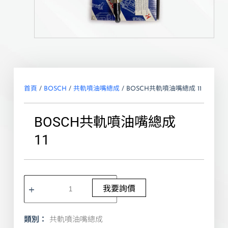
首頁
/
BOSCH
/
共軌噴油嘴總成
/ BOSCH共軌噴油嘴總成 11
BOSCH共軌噴油嘴總成
11
我要詢價
類別：
共軌噴油嘴總成