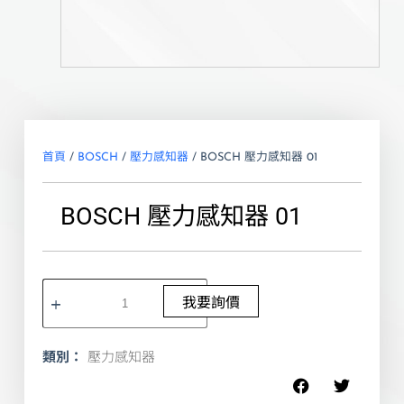
首頁
/
BOSCH
/
壓力感知器
/ BOSCH 壓力感知器 01
BOSCH 壓力感知器 01
我要詢價
類別：
壓力感知器