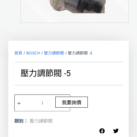
首頁
/
BOSCH
/
壓力調節閥
/ 壓力調節閥 -5
壓力調節閥 -5
我要詢價
類別：
壓力調節閥